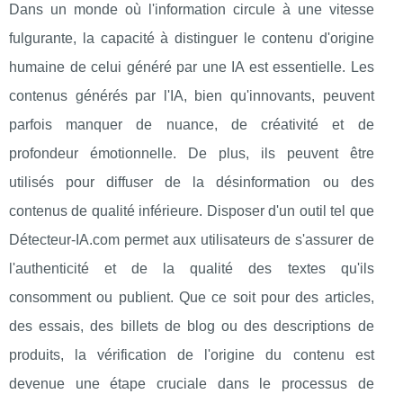
Dans un monde où l'information circule à une vitesse
fulgurante, la capacité à distinguer le contenu d'origine
humaine de celui généré par une IA est essentielle. Les
contenus générés par l'IA, bien qu'innovants, peuvent
parfois manquer de nuance, de créativité et de
profondeur émotionnelle. De plus, ils peuvent être
utilisés pour diffuser de la désinformation ou des
contenus de qualité inférieure. Disposer d'un outil tel que
Détecteur-IA.com permet aux utilisateurs de s'assurer de
l'authenticité et de la qualité des textes qu'ils
consomment ou publient. Que ce soit pour des articles,
des essais, des billets de blog ou des descriptions de
produits, la vérification de l'origine du contenu est
devenue une étape cruciale dans le processus de