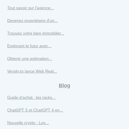
Tout savoir sur l'agence...
Devenez propriétaire d'un...
Trouvez votre bien immobilier...
Explorant le futur avec...
Obtenir une estimation...
Versity.to lance Web Real...
Blog
Guide d'achat : les racks...
ChatGPT 5 et ChatGPT 4 en...
Nouvelle crypto : Les...