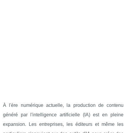
À l'ère numérique actuelle, la production de contenu
généré par l'intelligence artificielle (IA) est en pleine
expansion. Les entreprises, les éditeurs et même les