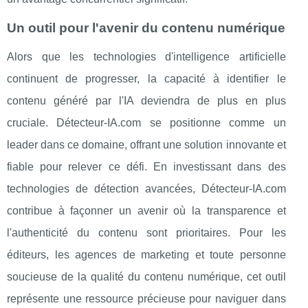
Un outil pour l'avenir du contenu numérique
Alors que les technologies d'intelligence artificielle
continuent de progresser, la capacité à identifier le
contenu généré par l'IA deviendra de plus en plus
cruciale. Détecteur-IA.com se positionne comme un
leader dans ce domaine, offrant une solution innovante et
fiable pour relever ce défi. En investissant dans des
technologies de détection avancées, Détecteur-IA.com
contribue à façonner un avenir où la transparence et
l'authenticité du contenu sont prioritaires. Pour les
éditeurs, les agences de marketing et toute personne
soucieuse de la qualité du contenu numérique, cet outil
représente une ressource précieuse pour naviguer dans