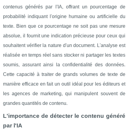
contenus générés par l'IA, offrant un pourcentage de
probabilité indiquant l'origine humaine ou artificielle du
texte. Bien que ce pourcentage ne soit pas une mesure
absolue, il fournit une indication précieuse pour ceux qui
souhaitent vérifier la nature d'un document. L'analyse est
réalisée en temps réel sans stocker ni partager les textes
soumis, assurant ainsi la confidentialité des données.
Cette capacité à traiter de grands volumes de texte de
manière efficace en fait un outil idéal pour les éditeurs et
les agences de marketing, qui manipulent souvent de
grandes quantités de contenu.
L'importance de détecter le contenu généré
par l'IA