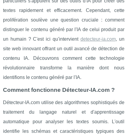
particuliers s'appuient sur des outils d'IA pour créer des
textes rapidement et efficacement. Cependant, cette
prolifération soulève une question cruciale : comment
distinguer le contenu généré par l'IA de celui produit par
un humain ? C'est ici qu'intervient
detecteur-ia.com
, un
site web innovant offrant un outil avancé de détection de
contenu IA. Découvrons comment cette technologie
révolutionnaire transforme la manière dont nous
identifions le contenu généré par l'IA.
Comment fonctionne Détecteur-IA.com ?
Détecteur-IA.com utilise des algorithmes sophistiqués de
traitement du langage naturel et d'apprentissage
automatique pour analyser les textes soumis. L'outil
identifie les schémas et caractéristiques typiques des