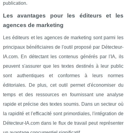
publication.
Les avantages pour les éditeurs et les
agences de marketing
Les éditeurs et les agences de marketing sont parmi les
principaux bénéficiaires de l'outil proposé par Détecteur-
IA.com. En détectant les contenus générés par l'IA, ils
peuvent s'assurer que les textes destinés à leur public
sont authentiques et conformes à leurs normes
éditoriales. De plus, cet outil permet d'économiser du
temps et des ressources en fournissant une analyse
rapide et précise des textes soumis. Dans un secteur où
la rapidité et l'efficacité sont primordiales, l'intégration de
Détecteur-IA.com dans le flux de travail peut représenter
un avantage concurrentiel significatif.