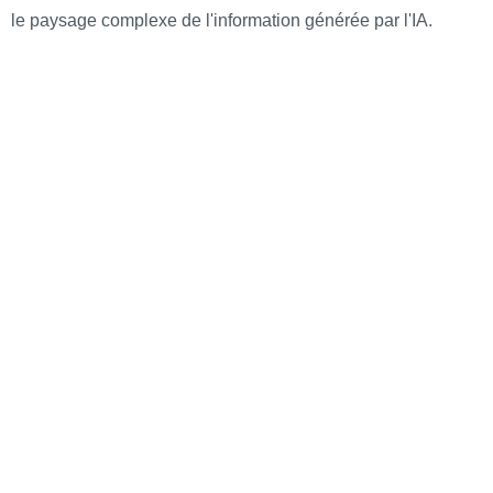
le paysage complexe de l'information générée par l'IA.