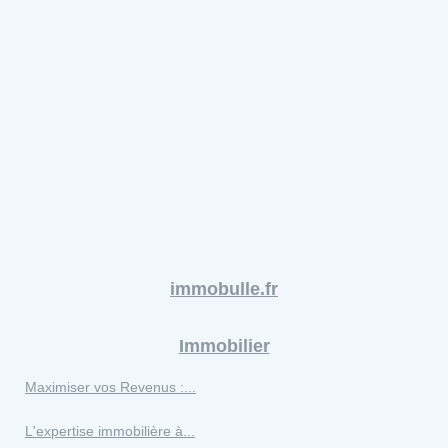
immobulle.fr
Immobilier
Maximiser vos Revenus :...
L'expertise immobilière à...