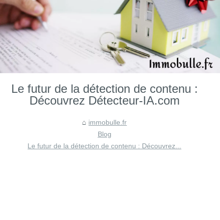
Le futur de la détection de contenu :
Découvrez Détecteur-IA.com
immobulle.fr
Blog
Le futur de la détection de contenu : Découvrez...