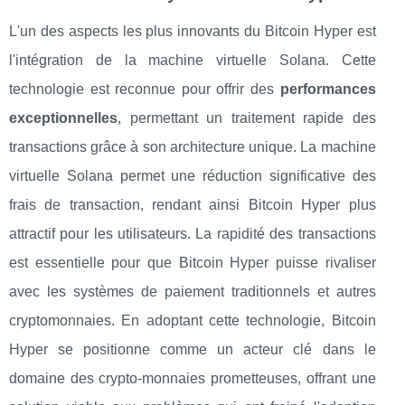
L'un des aspects les plus innovants du Bitcoin Hyper est
l'intégration de la machine virtuelle Solana. Cette
technologie est reconnue pour offrir des
performances
exceptionnelles
, permettant un traitement rapide des
transactions grâce à son architecture unique. La machine
virtuelle Solana permet une réduction significative des
frais de transaction, rendant ainsi Bitcoin Hyper plus
attractif pour les utilisateurs. La rapidité des transactions
est essentielle pour que Bitcoin Hyper puisse rivaliser
avec les systèmes de paiement traditionnels et autres
cryptomonnaies. En adoptant cette technologie, Bitcoin
Hyper se positionne comme un acteur clé dans le
domaine des crypto-monnaies prometteuses, offrant une