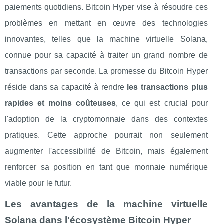
paiements quotidiens. Bitcoin Hyper vise à résoudre ces
problèmes en mettant en œuvre des technologies
innovantes, telles que la machine virtuelle Solana,
connue pour sa capacité à traiter un grand nombre de
transactions par seconde. La promesse du Bitcoin Hyper
réside dans sa capacité à rendre
les transactions plus
rapides et moins coûteuses
, ce qui est crucial pour
l'adoption de la cryptomonnaie dans des contextes
pratiques. Cette approche pourrait non seulement
augmenter l'accessibilité de Bitcoin, mais également
renforcer sa position en tant que monnaie numérique
viable pour le futur.
Les avantages de la machine virtuelle
Solana dans l'écosystème Bitcoin Hyper