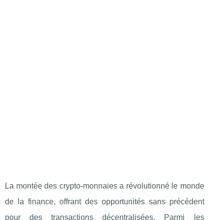
La montée des crypto-monnaies a révolutionné le monde
de la finance, offrant des opportunités sans précédent
pour des transactions décentralisées. Parmi les