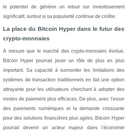
le potentiel de générer un retour sur investissement
significatif, surtout si sa popularité continue de croître.
La place du Bitcoin Hyper dans le futur des
crypto-monnaies
À mesure que le marché des crypto-monnaies évolue,
Bitcoin Hyper pourrait jouer un rôle de plus en plus
important. Sa capacité à surmonter les limitations des
systèmes de transaction traditionnels en fait une option
attrayante pour les utilisateurs cherchant à adopter des
modes de paiement plus efficaces. De plus, avec l'essor
des paiements numériques et la demande croissante
pour des solutions financières plus agiles, Bitcoin Hyper
pourrait devenir un acteur majeur dans l'économie