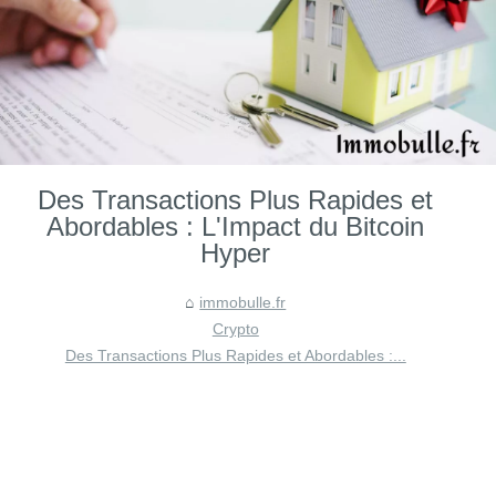
Des Transactions Plus Rapides et
Abordables : L'Impact du Bitcoin
Hyper
immobulle.fr
Crypto
Des Transactions Plus Rapides et Abordables :...