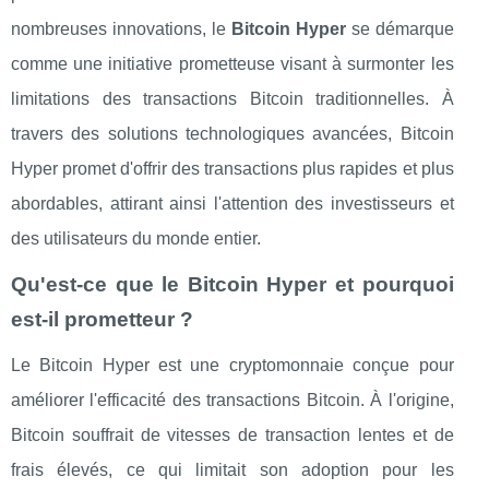
nombreuses innovations, le
Bitcoin Hyper
se démarque
comme une initiative prometteuse visant à surmonter les
limitations des transactions Bitcoin traditionnelles. À
travers des solutions technologiques avancées, Bitcoin
Hyper promet d'offrir des transactions plus rapides et plus
abordables, attirant ainsi l'attention des investisseurs et
des utilisateurs du monde entier.
Qu'est-ce que le Bitcoin Hyper et pourquoi
est-il prometteur ?
Le Bitcoin Hyper est une cryptomonnaie conçue pour
améliorer l'efficacité des transactions Bitcoin. À l'origine,
Bitcoin souffrait de vitesses de transaction lentes et de
frais élevés, ce qui limitait son adoption pour les