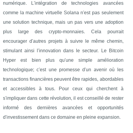
numérique. L'intégration de technologies avancées
comme la machine virtuelle Solana n'est pas seulement
une solution technique, mais un pas vers une adoption
plus large des crypto-monnaies. Cela pourrait
encourager d'autres projets à suivre le même chemin,
stimulant ainsi l'innovation dans le secteur. Le Bitcoin
Hyper est bien plus qu'une simple amélioration
technologique; c'est une promesse d'un avenir où les
transactions financières peuvent être rapides, abordables
et accessibles à tous. Pour ceux qui cherchent à
s'impliquer dans cette révolution, il est conseillé de rester
informé des dernières avancées et opportunités
d'investissement dans ce domaine en pleine expansion.