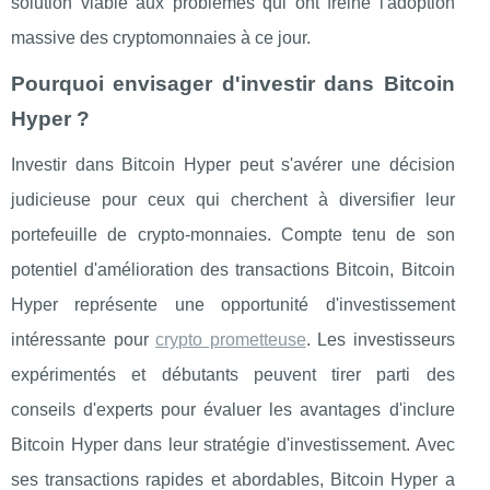
solution viable aux problèmes qui ont freiné l'adoption
massive des cryptomonnaies à ce jour.
Pourquoi envisager d'investir dans Bitcoin
Hyper ?
Investir dans Bitcoin Hyper peut s'avérer une décision
judicieuse pour ceux qui cherchent à diversifier leur
portefeuille de crypto-monnaies. Compte tenu de son
potentiel d'amélioration des transactions Bitcoin, Bitcoin
Hyper représente une opportunité d'investissement
intéressante pour
crypto prometteuse
. Les investisseurs
expérimentés et débutants peuvent tirer parti des
conseils d'experts pour évaluer les avantages d'inclure
Bitcoin Hyper dans leur stratégie d'investissement. Avec
ses transactions rapides et abordables, Bitcoin Hyper a