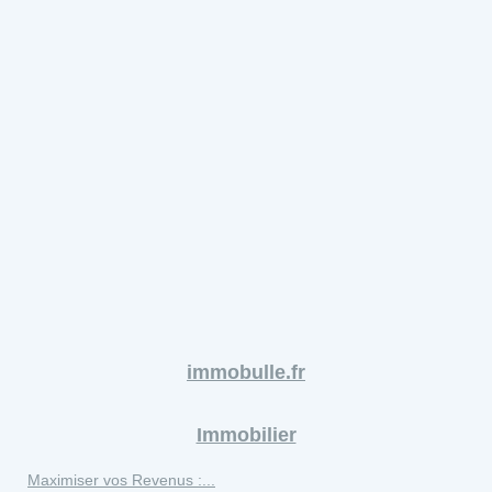
immobulle.fr
Immobilier
Maximiser vos Revenus :...