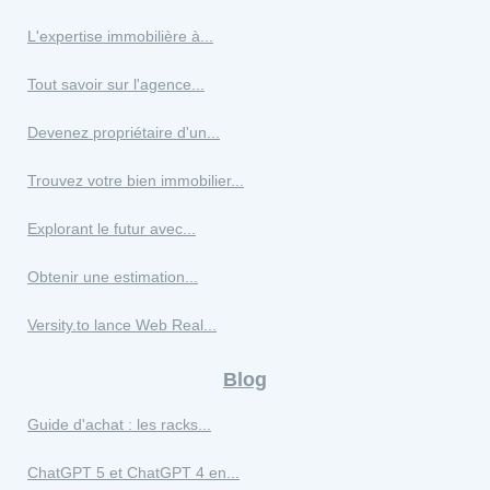
L'expertise immobilière à...
Tout savoir sur l'agence...
Devenez propriétaire d'un...
Trouvez votre bien immobilier...
Explorant le futur avec...
Obtenir une estimation...
Versity.to lance Web Real...
Blog
Guide d'achat : les racks...
ChatGPT 5 et ChatGPT 4 en...