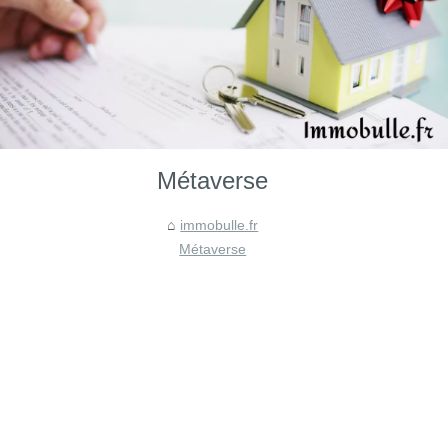
Métaverse
immobulle.fr
Métaverse