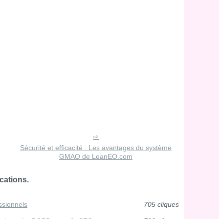
Sécurité et efficacité : Les avantages du système
GMAO de LeanEO.com
cations.
ssionnels
705 cliques