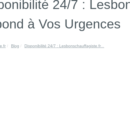
ponibilité 24/7 : Lesbo
ond à Vos Urgences
e.fr
Blog
Disponibilité 24/7 : Lesbonschauffagiste.fr...