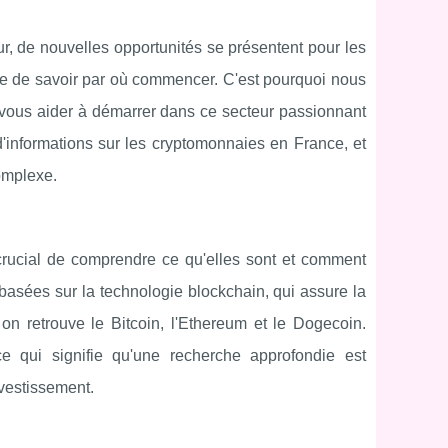
, de nouvelles opportunités se présentent pour les
cile de savoir par où commencer. C'est pourquoi nous
vous aider à démarrer dans ce secteur passionnant
 d'informations sur les cryptomonnaies en France, et
omplexe.
 crucial de comprendre ce qu'elles sont et comment
asées sur la technologie blockchain, qui assure la
on retrouve le Bitcoin, l'Ethereum et le Dogecoin.
e qui signifie qu'une recherche approfondie est
nvestissement.