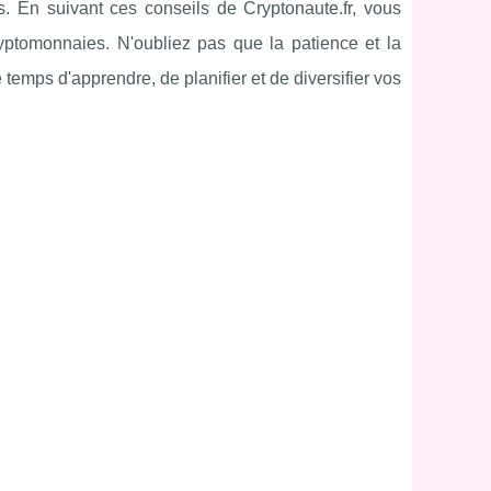
 En suivant ces conseils de Cryptonaute.fr, vous
ptomonnaies. N'oubliez pas que la patience et la
e temps d'apprendre, de planifier et de diversifier vos