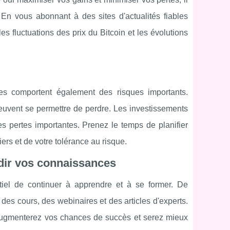
 En vous abonnant à des sites d'actualités fiables
s fluctuations des prix du Bitcoin et les évolutions
les comportent également des risques importants.
peuvent se permettre de perdre. Les investissements
s pertes importantes. Prenez le temps de planifier
iers et de votre tolérance au risque.
ndir vos connaissances
tiel de continuer à apprendre et à se former. De
es cours, des webinaires et des articles d'experts.
augmenterez vos chances de succès et serez mieux