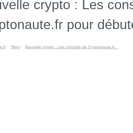
velle crypto : Les cons
ptonaute.fr pour début
e.fr
Blog
Nouvelle crypto : Les conseils de Cryptonaute.fr...